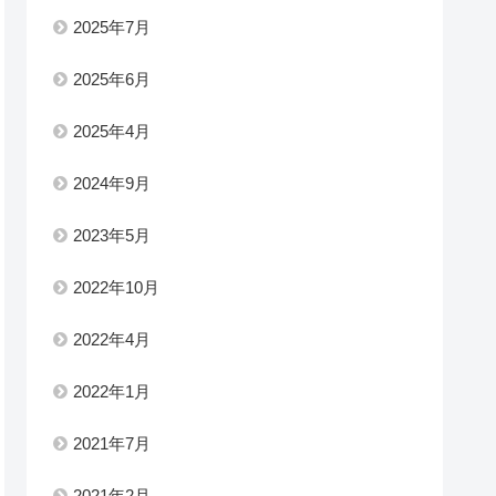
2025年7月
2025年6月
2025年4月
2024年9月
2023年5月
2022年10月
2022年4月
2022年1月
2021年7月
2021年2月