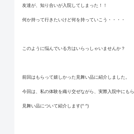
友達が、知り合いが入院してしまった！！
何か持って行きたいけど何を持っていこう・・・・
このように悩んでいる方はいらっしゃいませんか？
前回はもらって嬉しかった見舞い品に紹介しました。
今回は、私の体験を織り交ぜながら、実際入院中にも
見舞い品について紹介します(^ ^)