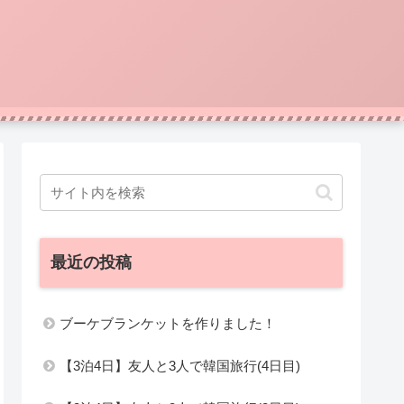
最近の投稿
ブーケブランケットを作りました！
【3泊4日】友人と3人で韓国旅行(4日目)