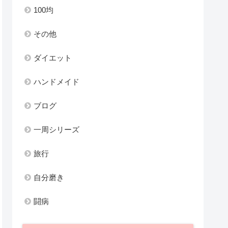
100均
その他
ダイエット
ハンドメイド
ブログ
一周シリーズ
旅行
自分磨き
闘病