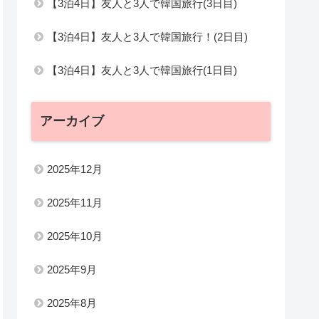
【3泊4日】友人と3人で韓国旅行(3日目)
【3泊4日】友人と3人で韓国旅行！(2日目)
【3泊4日】友人と3人で韓国旅行(1日目)
アーカイブ
2025年12月
2025年11月
2025年10月
2025年9月
2025年8月