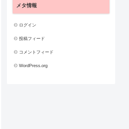
メタ情報
ログイン
投稿フィード
コメントフィード
WordPress.org