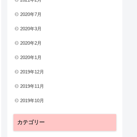
2020年7月
2020年3月
2020年2月
2020年1月
2019年12月
2019年11月
2019年10月
カテゴリー