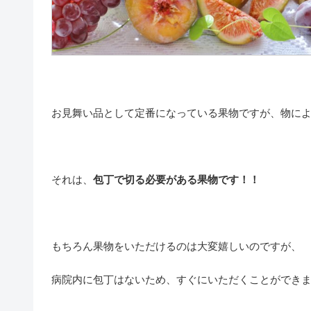
お見舞い品として定番になっている果物ですが、物に
それは、
包丁で切る必要がある果物です！！
もちろん果物をいただけるのは大変嬉しいのですが、
病院内に包丁はないため、すぐにいただくことができ