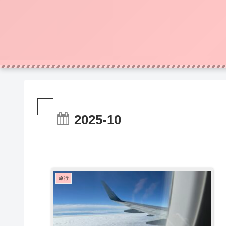
2025-10
旅行