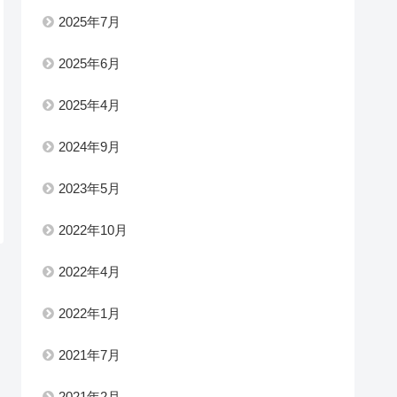
2025年7月
2025年6月
2025年4月
2024年9月
2023年5月
2022年10月
2022年4月
2022年1月
2021年7月
2021年2月