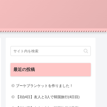
最近の投稿
ブーケブランケットを作りました！
【3泊4日】友人と3人で韓国旅行(4日目)