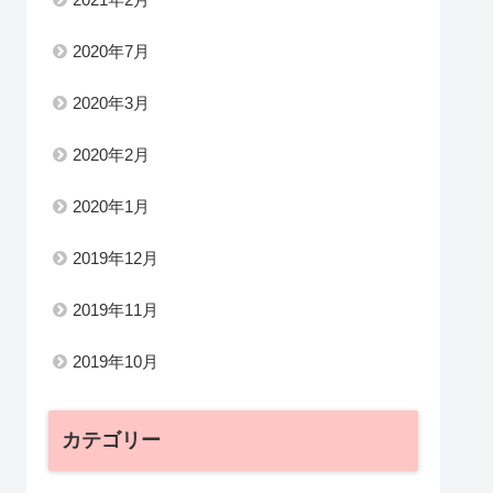
2020年7月
2020年3月
2020年2月
2020年1月
2019年12月
2019年11月
2019年10月
カテゴリー