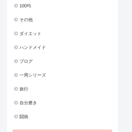
100均
その他
ダイエット
ハンドメイド
ブログ
一周シリーズ
旅行
自分磨き
闘病