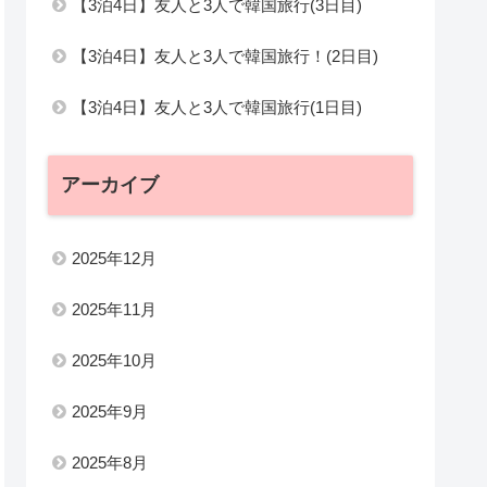
【3泊4日】友人と3人で韓国旅行(3日目)
【3泊4日】友人と3人で韓国旅行！(2日目)
【3泊4日】友人と3人で韓国旅行(1日目)
アーカイブ
2025年12月
2025年11月
2025年10月
2025年9月
2025年8月