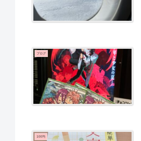
ブログ
100均