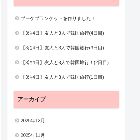
ブーケブランケットを作りました！
【3泊4日】友人と3人で韓国旅行(4日目)
【3泊4日】友人と3人で韓国旅行(3日目)
【3泊4日】友人と3人で韓国旅行！(2日目)
【3泊4日】友人と3人で韓国旅行(1日目)
アーカイブ
2025年12月
2025年11月