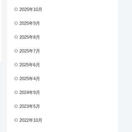
2025年10月
2025年9月
2025年8月
2025年7月
2025年6月
2025年4月
2024年9月
2023年5月
2022年10月