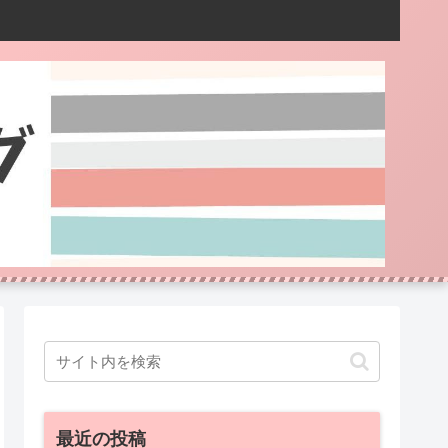
最近の投稿