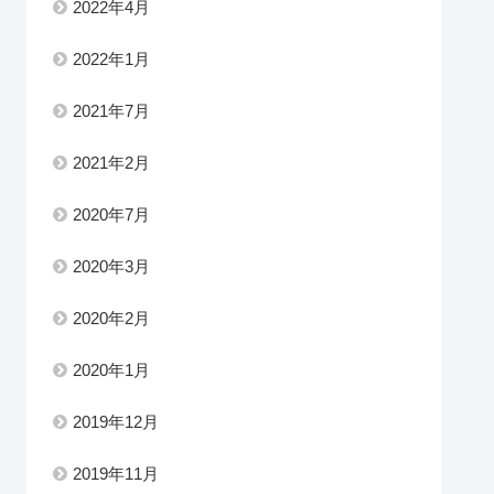
2022年4月
2022年1月
2021年7月
2021年2月
2020年7月
2020年3月
2020年2月
2020年1月
2019年12月
2019年11月