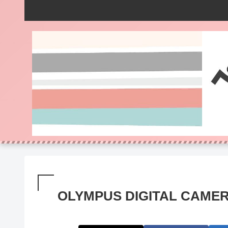
OLYMPUS DIGITAL CAME