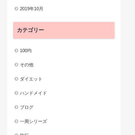
2019年10月
カテゴリー
100均
その他
ダイエット
ハンドメイド
ブログ
一周シリーズ