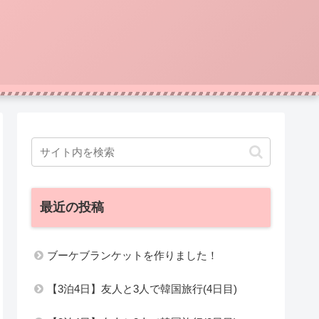
最近の投稿
ブーケブランケットを作りました！
【3泊4日】友人と3人で韓国旅行(4日目)