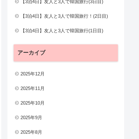
【3泊4日】友人と3人で韓国旅行(3日目)
【3泊4日】友人と3人で韓国旅行！(2日目)
【3泊4日】友人と3人で韓国旅行(1日目)
アーカイブ
2025年12月
2025年11月
2025年10月
2025年9月
2025年8月