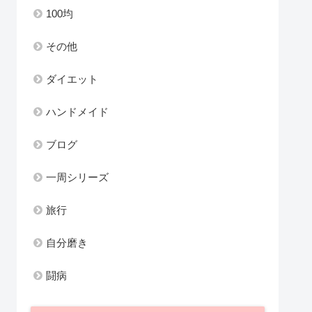
100均
その他
ダイエット
ハンドメイド
ブログ
一周シリーズ
旅行
自分磨き
闘病