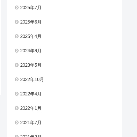
2025年7月
2025年6月
2025年4月
2024年9月
2023年5月
2022年10月
2022年4月
2022年1月
2021年7月
2021年2月