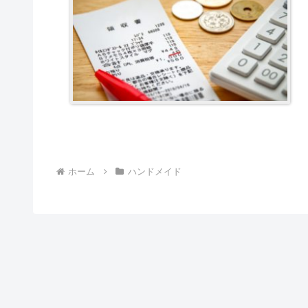
ホーム
ハンドメイド