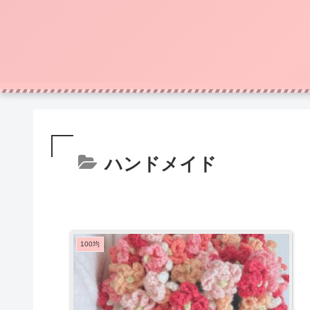
ハンドメイド
100均