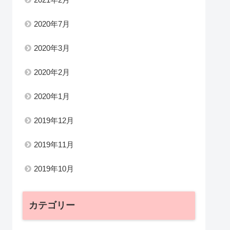
2020年7月
2020年3月
2020年2月
2020年1月
2019年12月
2019年11月
2019年10月
カテゴリー