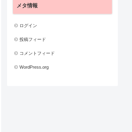
メタ情報
ログイン
投稿フィード
コメントフィード
WordPress.org