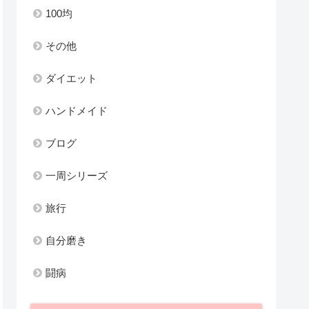
100均
その他
ダイエット
ハンドメイド
ブログ
一周シリーズ
旅行
自分磨き
闘病