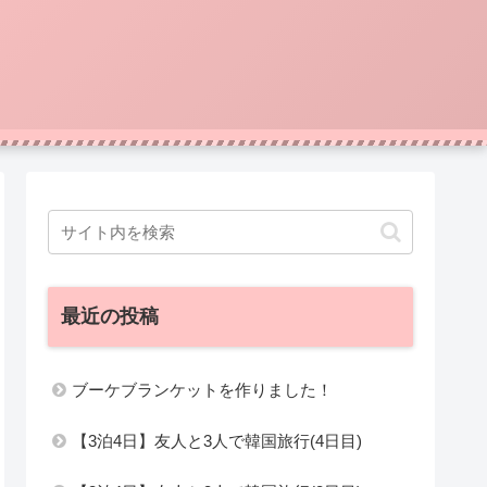
最近の投稿
ブーケブランケットを作りました！
【3泊4日】友人と3人で韓国旅行(4日目)