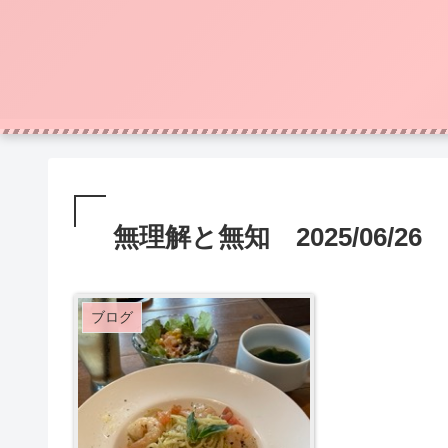
無理解と無知 2025/06/26
ブログ