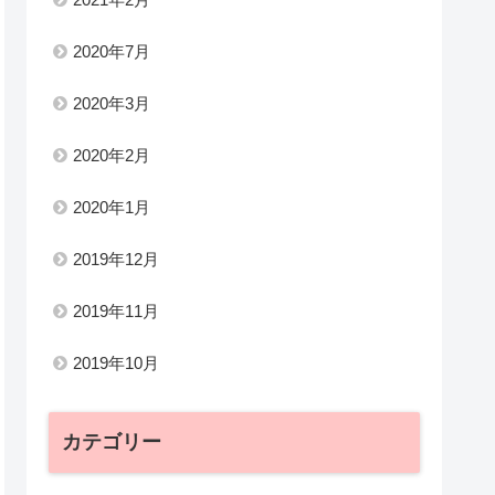
2020年7月
2020年3月
2020年2月
2020年1月
2019年12月
2019年11月
2019年10月
カテゴリー