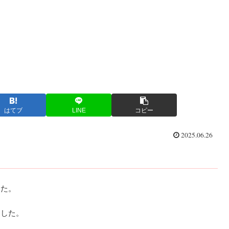
はてブ
LINE
コピー
2025.06.26
した。
ました。