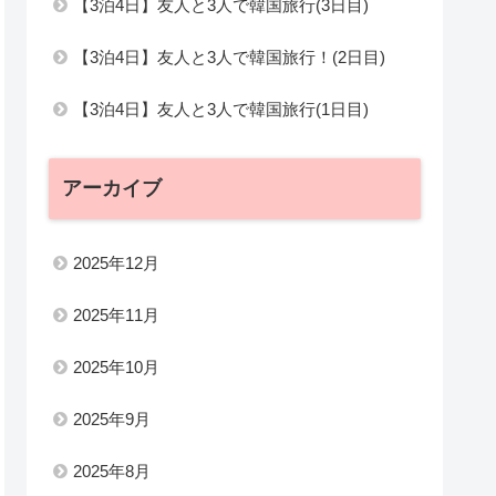
【3泊4日】友人と3人で韓国旅行(3日目)
【3泊4日】友人と3人で韓国旅行！(2日目)
【3泊4日】友人と3人で韓国旅行(1日目)
アーカイブ
2025年12月
2025年11月
2025年10月
2025年9月
2025年8月