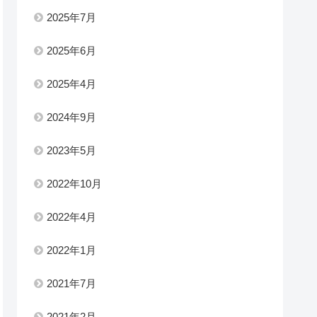
2025年7月
2025年6月
2025年4月
2024年9月
2023年5月
2022年10月
2022年4月
2022年1月
2021年7月
2021年2月