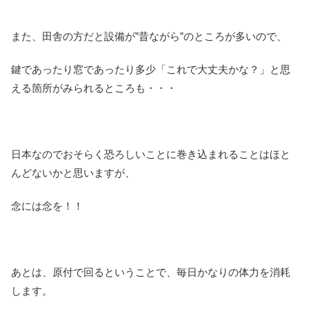
また、田舎の方だと設備が”昔ながら”のところが多いので、
鍵であったり窓であったり多少「これで大丈夫かな？」と思
える箇所がみられるところも・・・
日本なのでおそらく恐ろしいことに巻き込まれることはほと
んどないかと思いますが、
念には念を！！
あとは、原付で回るということで、毎日かなりの体力を消耗
します。