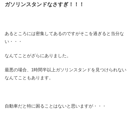
ガソリンスタンドなさすぎ！！！
あるところには密集してあるのですがそこを過ぎると当分な
い・・・
なんてことがざらにありました。
最悪の場合、1時間半以上ガソリンスタンドを見つけられない
なんてこともあります。
自動車だと特に困ることはないと思いますが・・・