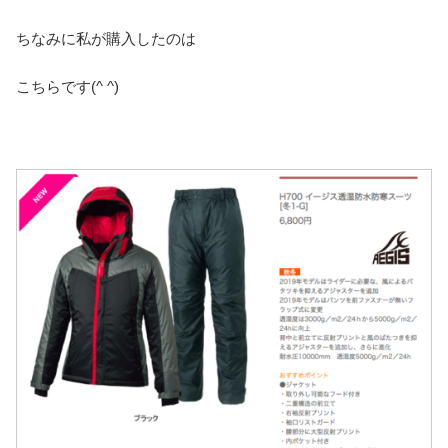
ちなみに私が購入したのは
こちらです(^ ^)