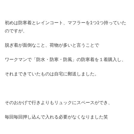
初めは防寒着とレインコート、マフラーを1つ1つ持っていた
のですが、
脱ぎ着が面倒なこと、荷物が多いと言うことで
ワークマンで「防水・防寒・防風」の防寒着を１着購入し、
それまできていたものは自宅に郵送しました。
そのおかげで行きよりもリュックにスペースができ、
毎回毎回押し込んで入れる必要がなくなりました笑