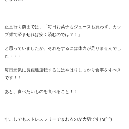
正直行く前までは、「毎日お菓子もジュースも買わず、カッ
プ麺で済ませれば安く済むのでは？！」
と思っていましたが、それをするには体力が足りませんでし
た・・・
毎日元気に長距離運転するにはやはりしっかり食事をすべき
です！！
あと、食べたいものを食べること！！
すこしでもストレスフリーでまわるのが大切ですね(^ ^)