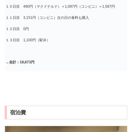
１０日目 490円（マクドナルド）＋1,097円（コンビニ）＝1,587円
１１日目 3,151円（コンビニ）次の日の食料も購入
１２日目 0円
１３日目 1,100円（駅弁）
→
合計：18,673円
宿泊費