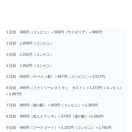
１日目 386円（コンビニ）＋500円（サイゼリア）＝886円
２日目 1,058円（コンビニ）
３日目 1,331円（コンビニ）
４日目 1,452円（コンビニ）
５日目 650円（ラーメン屋）＋867円（コンビニ）＝1,517円
６日目 494円（ファミリーレストラン ガスト）＋1,373円（コンビニ）
＝1,867円
７日目 890円（道の駅）＋493円（コンビニ）＝1,383円
８日目 990円（友人とランチ）＋570円（道の駅）=1,560円
９日目 680円（フードコート）＋1,101円（コンビニ）＝1,781円