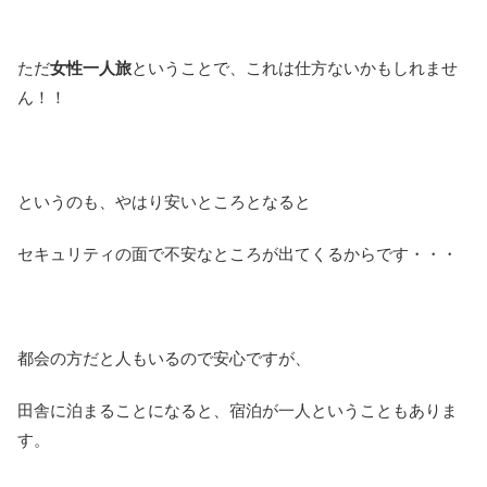
ただ
女性一人旅
ということで、これは仕方ないかもしれませ
ん！！
というのも、やはり安いところとなると
セキュリティの面で不安なところが出てくるからです・・・
都会の方だと人もいるので安心ですが、
田舎に泊まることになると、宿泊が一人ということもありま
す。