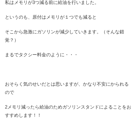
私はメモリが3つ減る前に給油を行いました。
というのも、原付はメモリが１つでも減ると
そこから急激にガソリンが減少していきます。（そんな錯
覚？）
まるでタクシー料金のように・・・
おそらく気のせいだとは思いますが、かなり不安にかられる
ので
2メモリ減ったら給油のためガソリンスタンドによることをお
すすめします！！