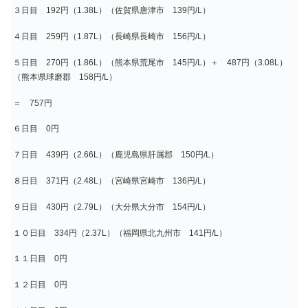
３日目 192円（1.38L）（佐賀県唐津市 139円/L）
４日目 259円（1.87L）（長崎県長崎市 156円/L）
５日目 270円（1.86L）（熊本県荒尾市 145円/L）＋ 487円（3.08L）
（熊本県球磨郡 158円/L）
＝ 757円
６日目 0円
７日目 439円（2.66L）（鹿児島県肝属郡 150円/L）
８日目 371円（2.48L）（宮崎県宮崎市 136円/L）
９日目 430円（2.79L）（大分県大分市 154円/L）
１０日目 334円（2.37L）（福岡県北九州市 141円/L）
１１日目 0円
１２日目 0円