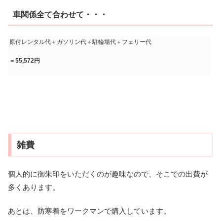
車関係全て合わせて・・・
原付レンタル代＋ガソリン代＋駐輪場代＋フェリー代
＝
55,572円
雑費
個人的に御朱印をいただくのが趣味なので、そこでの出費が
多くあります。
あとは、防寒着をワークマンで購入しています。