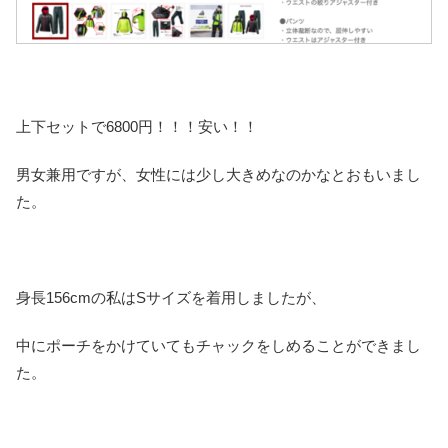
上下セットで6800円！！！安い！！
男女兼用ですが、女性には少し大きめなのかなとおもいまし
た。
身長156cmの私はSサイズを着用しましたが、
中にポーチをかけていてもチャックをしめることができまし
た。