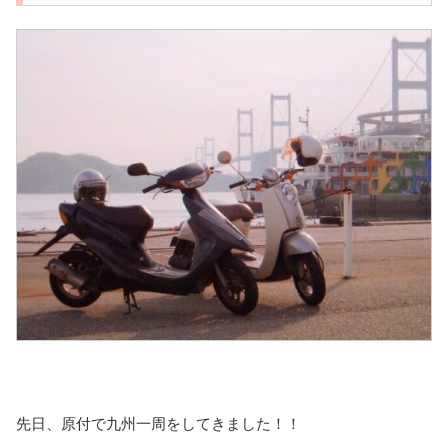
先日、原付で九州一周をしてきました！！