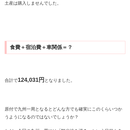
土産は購入しませんでした。
食費＋宿泊費＋車関係＝？
124,031円
合計で
となりました。
原付で九州一周となるとどんな方でも確実にこのくらいつか
うようになるのではないでしょうか？