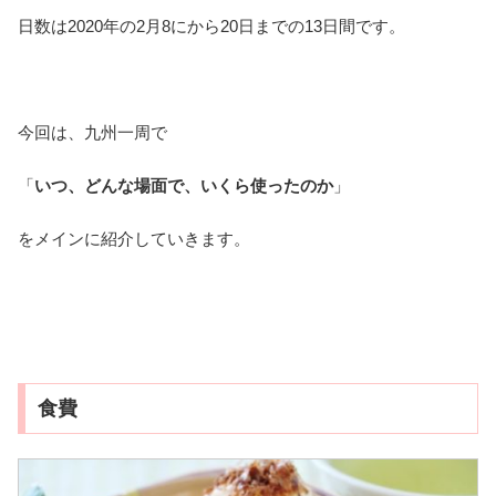
日数は2020年の2月8にから20日までの13日間です。
今回は、九州一周で
「
いつ、どんな場面で、いくら使ったのか
」
をメインに紹介していきます。
食費