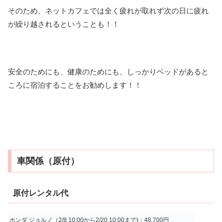
そのため、ネットカフェでは全く疲れが取れず次の日に疲れ
が繰り越されるということも！！
安全のためにも、健康のためにも、しっかりベッドがあると
ころに宿泊することをお勧めします！！
車関係（原付）
原付レンタル代
ホンダ ジョルノ（2/8 10:00から2/20 10:00まで)：48,700円