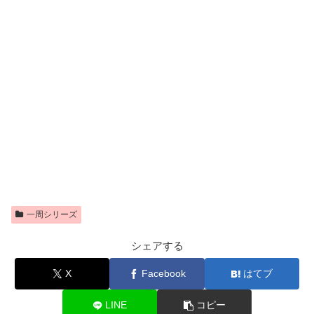
一周シリーズ
シェアする
X
Facebook
はてブ
LINE
コピー