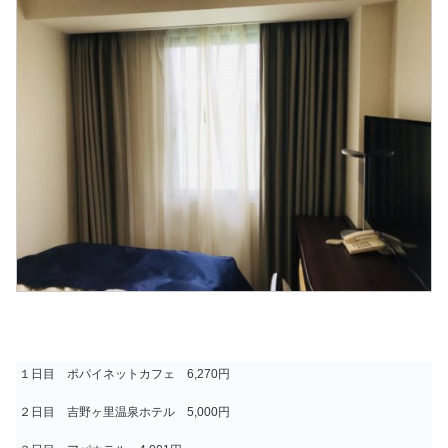
１日目 ポパイネットカフェ 6,270円
２日目 吉野ヶ里温泉ホテル 5,000円