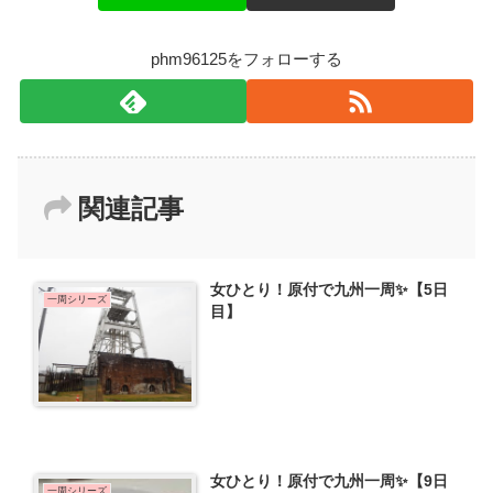
phm96125をフォローする
関連記事
女ひとり！原付で九州一周✨【5日
一周シリーズ
目】
女ひとり！原付で九州一周✨【9日
一周シリーズ