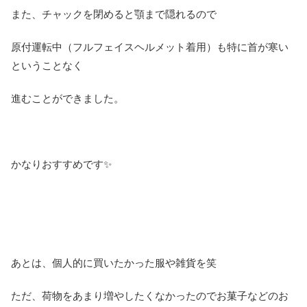
また、チャックを閉めると顎まで隠れるので
原付運転中（フルフェイスヘルメット着用）も特に首が寒い
ということなく
進むことができました。
かなりおすすめです✨
あとは、個人的に買いたかった服や雑貨を笑
ただ、荷物をあまり増やしたくなかったのでお菓子などのお