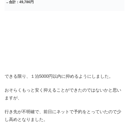
→
合計：49,786円
できる限り、１泊5000円以内に抑めるようにしました。
おそらくもっと安く抑えることができたのではないかと思い
ますが、
行き先が不明確で、前日にネットで予約をとっていたので少
し高めとなりました。