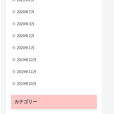
2020年7月
2020年3月
2020年2月
2020年1月
2019年12月
2019年11月
2019年10月
カテゴリー