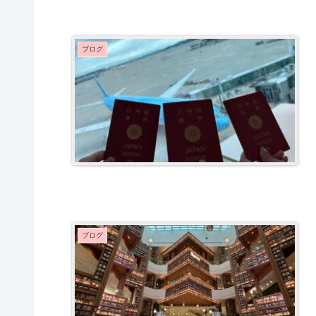
ブログ
ブログ