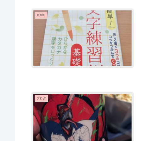
100均
ブログ