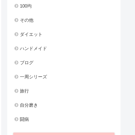
100均
その他
ダイエット
ハンドメイド
ブログ
一周シリーズ
旅行
自分磨き
闘病