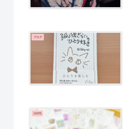
ブログ
100均