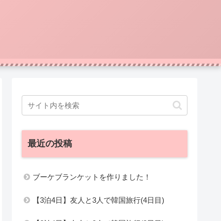
最近の投稿
ブーケブランケットを作りました！
【3泊4日】友人と3人で韓国旅行(4日目)