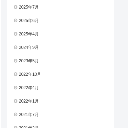
2025年7月
2025年6月
2025年4月
2024年9月
2023年5月
2022年10月
2022年4月
2022年1月
2021年7月
2021年2月