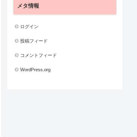
メタ情報
ログイン
投稿フィード
コメントフィード
WordPress.org