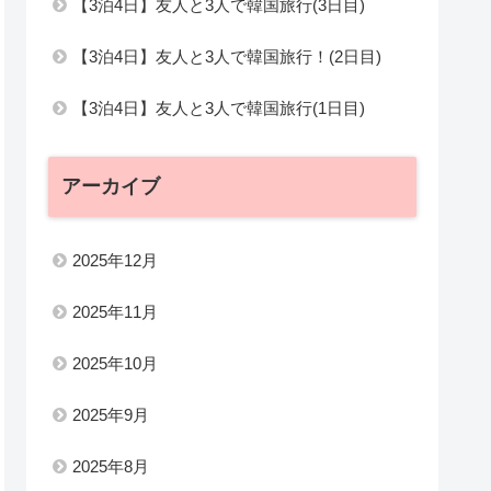
【3泊4日】友人と3人で韓国旅行(3日目)
【3泊4日】友人と3人で韓国旅行！(2日目)
【3泊4日】友人と3人で韓国旅行(1日目)
アーカイブ
2025年12月
2025年11月
2025年10月
2025年9月
2025年8月