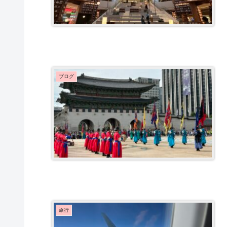
ブログ
旅行