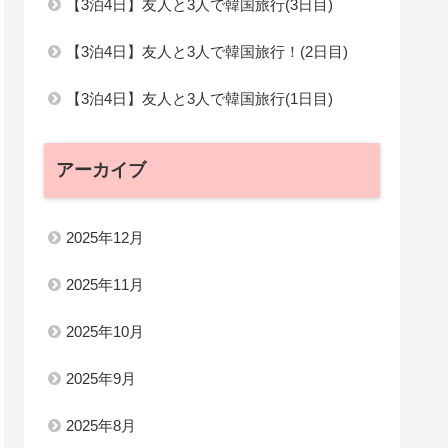
【3泊4日】友人と3人で韓国旅行(3日目)
【3泊4日】友人と3人で韓国旅行！(2日目)
【3泊4日】友人と3人で韓国旅行(1日目)
アーカイブ
2025年12月
2025年11月
2025年10月
2025年9月
2025年8月