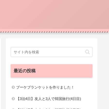
最近の投稿
ブーケブランケットを作りました！
【3泊4日】友人と3人で韓国旅行(4日目)