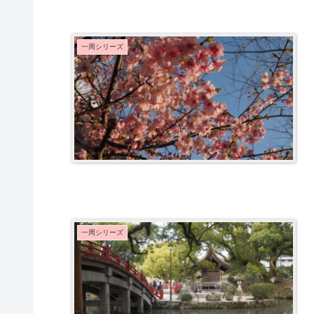
一周シリーズ
一周シリーズ