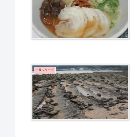
一周シリーズ