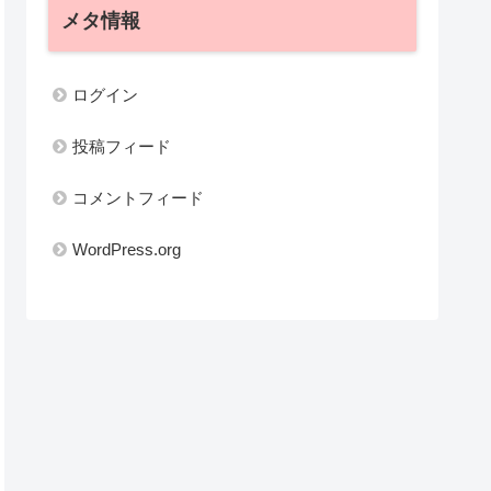
メタ情報
ログイン
投稿フィード
コメントフィード
WordPress.org