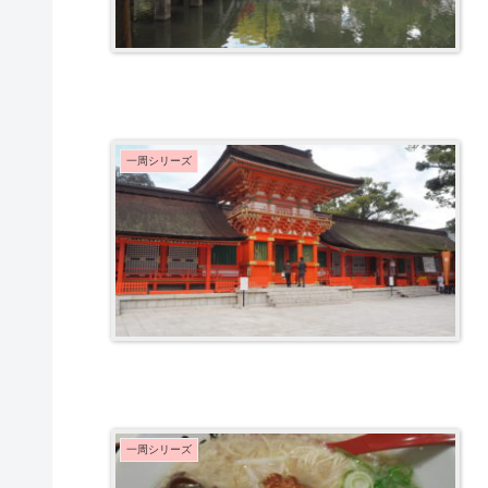
一周シリーズ
一周シリーズ