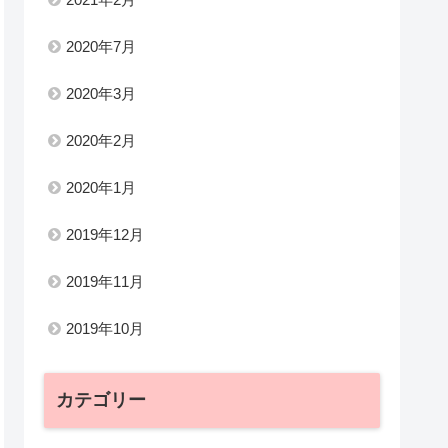
2020年7月
2020年3月
2020年2月
2020年1月
2019年12月
2019年11月
2019年10月
カテゴリー