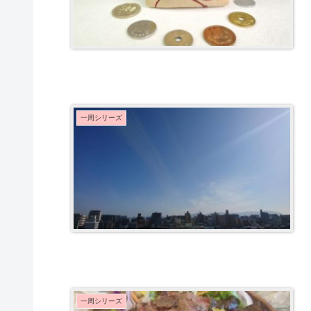
一周シリーズ
一周シリーズ