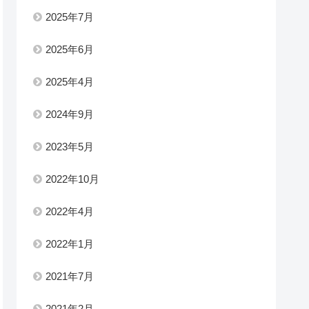
2025年7月
2025年6月
2025年4月
2024年9月
2023年5月
2022年10月
2022年4月
2022年1月
2021年7月
2021年2月