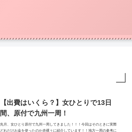
【出費はいくら？】女ひとりで13日
間、原付で九州一周！
先月、女ひとり原付で九州一周してきました！！！今回はそのときに実際
どれだけお金を使ったのか赤裸々に紹介しています！！地方一周の参考に