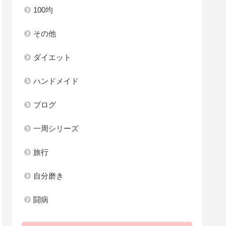
100均
その他
ダイエット
ハンドメイド
ブログ
一周シリーズ
旅行
自分磨き
闘病