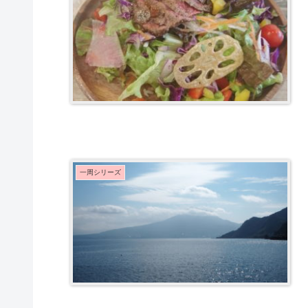
一周シリーズ