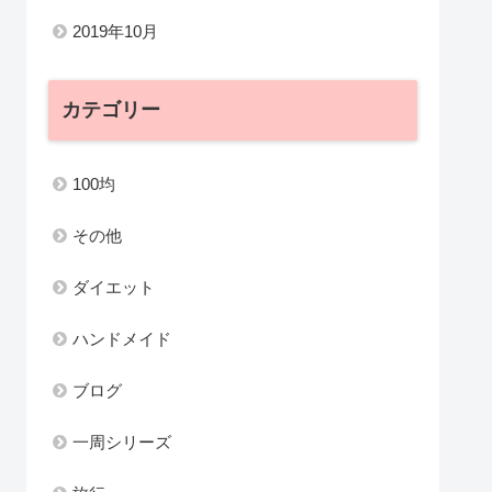
2019年10月
カテゴリー
100均
その他
ダイエット
ハンドメイド
ブログ
一周シリーズ