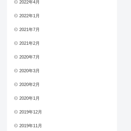
2022年4月
2022年1月
2021年7月
2021年2月
2020年7月
2020年3月
2020年2月
2020年1月
2019年12月
2019年11月