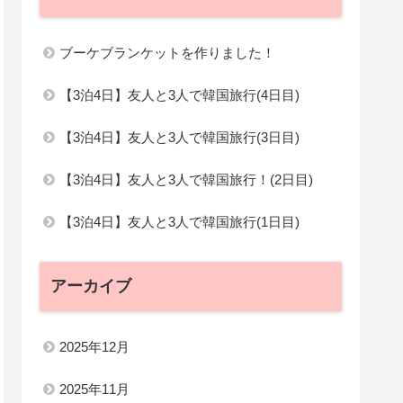
ブーケブランケットを作りました！
【3泊4日】友人と3人で韓国旅行(4日目)
【3泊4日】友人と3人で韓国旅行(3日目)
【3泊4日】友人と3人で韓国旅行！(2日目)
【3泊4日】友人と3人で韓国旅行(1日目)
アーカイブ
2025年12月
2025年11月