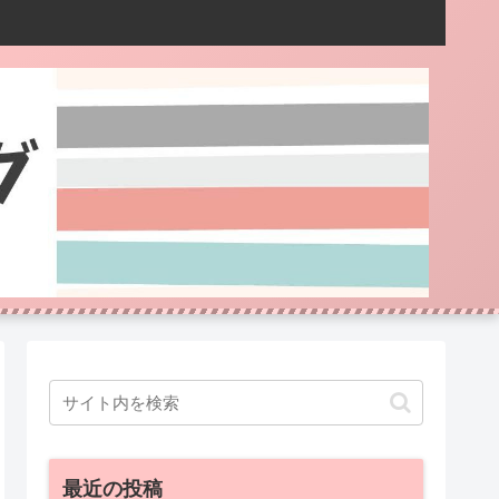
最近の投稿