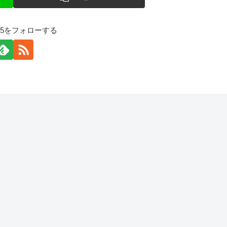
125をフォローする