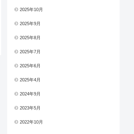
2025年10月
2025年9月
2025年8月
2025年7月
2025年6月
2025年4月
2024年9月
2023年5月
2022年10月