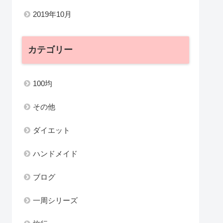
2019年10月
カテゴリー
100均
その他
ダイエット
ハンドメイド
ブログ
一周シリーズ