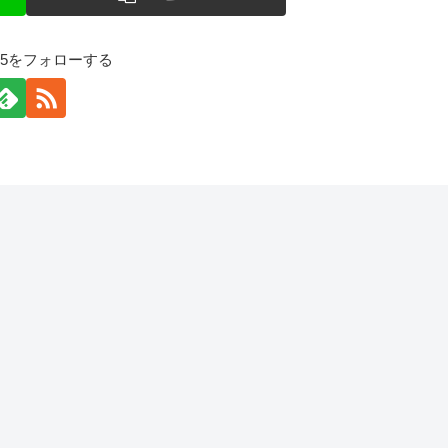
125をフォローする