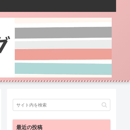
最近の投稿