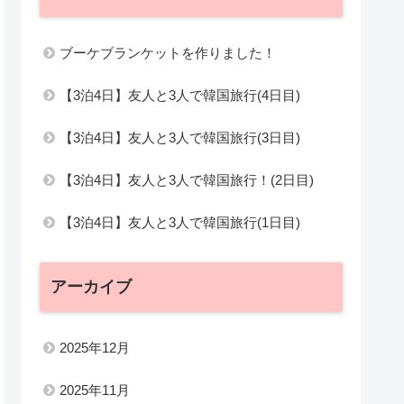
ブーケブランケットを作りました！
【3泊4日】友人と3人で韓国旅行(4日目)
【3泊4日】友人と3人で韓国旅行(3日目)
【3泊4日】友人と3人で韓国旅行！(2日目)
【3泊4日】友人と3人で韓国旅行(1日目)
アーカイブ
2025年12月
2025年11月