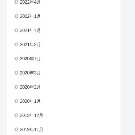
2022年4月
2022年1月
2021年7月
2021年2月
2020年7月
2020年3月
2020年2月
2020年1月
2019年12月
2019年11月