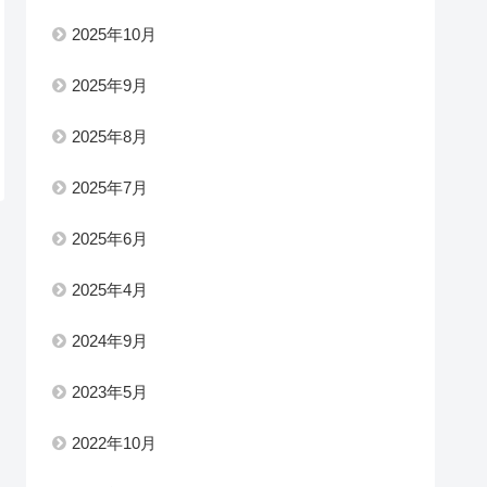
2025年10月
2025年9月
2025年8月
2025年7月
2025年6月
2025年4月
2024年9月
2023年5月
2022年10月