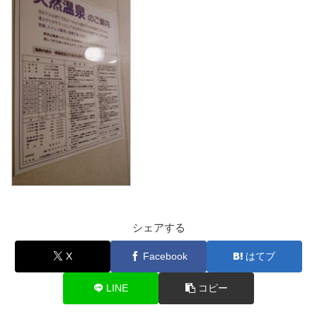
シェアする
X
Facebook
はてブ
LINE
コピー